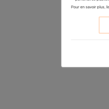
Pour en savoir plus, l