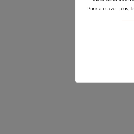
Pour en savoir plus, l