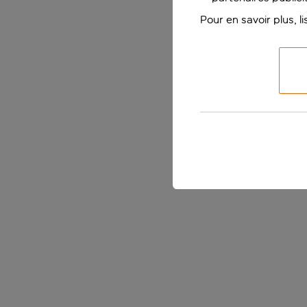
Pour en savoir plus, l