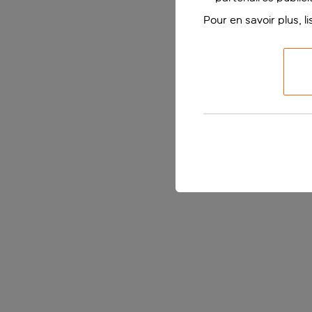
Pour en savoir plus, l