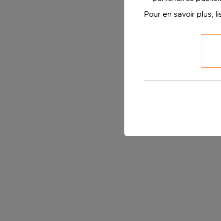
Pour en savoir plus, l