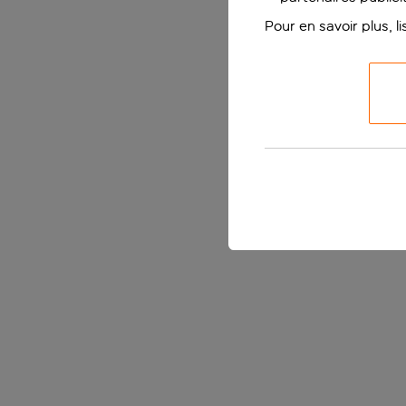
Pour en savoir plus, l