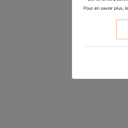
Pour en savoir plus, l