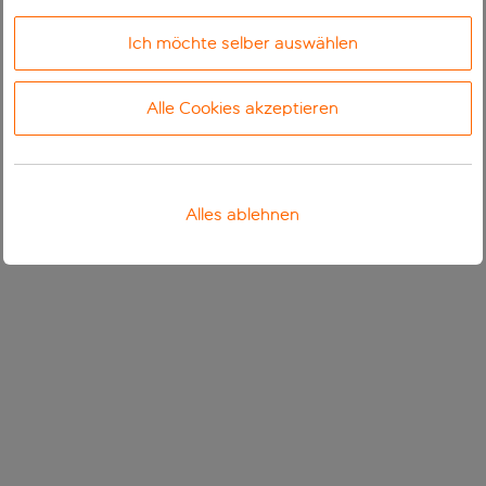
Ich möchte selber auswählen
Alle Cookies akzeptieren
Alles ablehnen