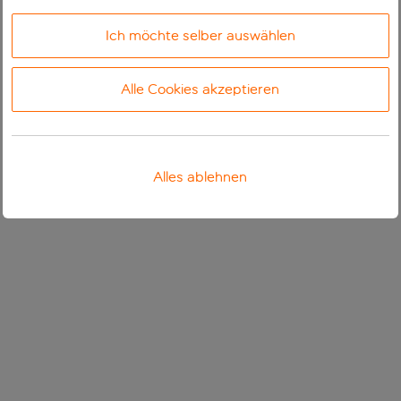
Ich möchte selber auswählen
Alle Cookies akzeptieren
Alles ablehnen