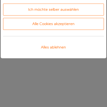
Ich möchte selber auswählen
Alle Cookies akzeptieren
Alles ablehnen