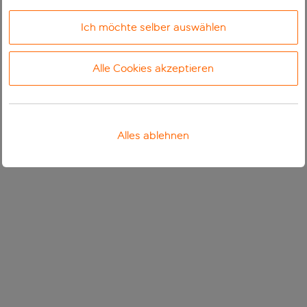
Ich möchte selber auswählen
Alle Cookies akzeptieren
Alles ablehnen