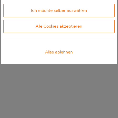
Ich möchte selber auswählen
Alle Cookies akzeptieren
Alles ablehnen