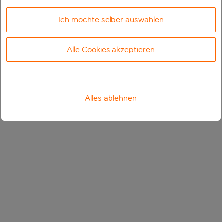
Ich möchte selber auswählen
Alle Cookies akzeptieren
Alles ablehnen