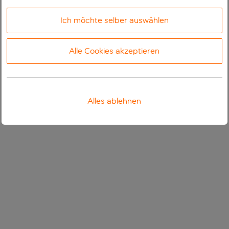
Ich möchte selber auswählen
Alle Cookies akzeptieren
Alles ablehnen