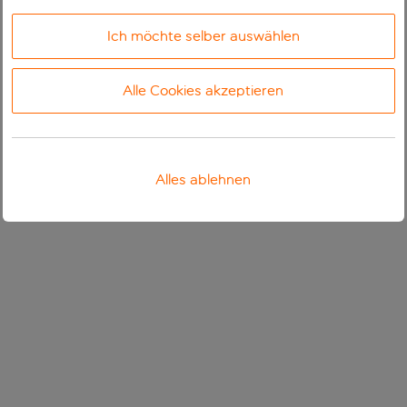
Ich möchte selber auswählen
Alle Cookies akzeptieren
Alles ablehnen