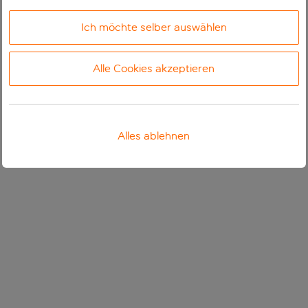
Ich möchte selber auswählen
Alle Cookies akzeptieren
Alles ablehnen