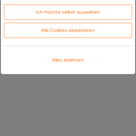
Ich möchte selber auswählen
Alle Cookies akzeptieren
Alles ablehnen