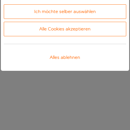
Ich möchte selber auswählen
Alle Cookies akzeptieren
Alles ablehnen