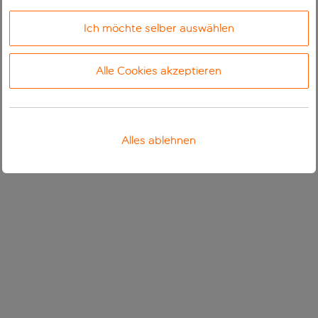
Ich möchte selber auswählen
Alle Cookies akzeptieren
Alles ablehnen