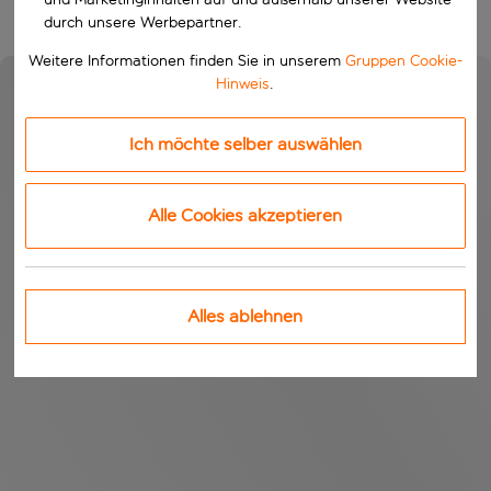
durch unsere Werbepartner.
Weitere Informationen finden Sie in unserem
Gruppen Cookie-
Hinweis
.
Ich möchte selber auswählen
Alle Cookies akzeptieren
Alles ablehnen