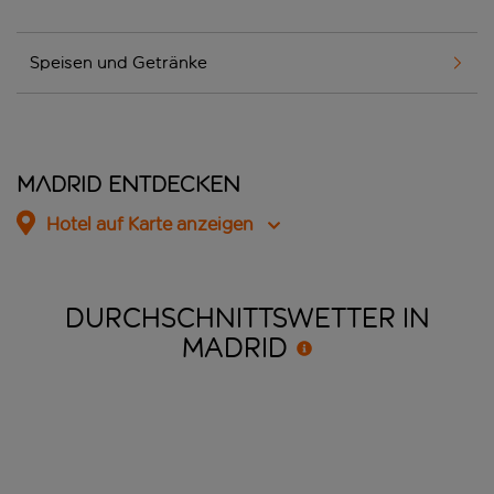
Speisen und Getränke
Madrid entdecken
Hotel auf Karte anzeigen
DURCHSCHNITTSWETTER IN
MADRID