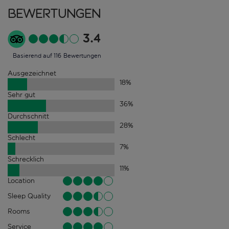
Bewertungen
3.4
Basierend auf 116 Bewertungen
Ausgezeichnet
18
%
Sehr gut
36
%
Durchschnitt
28
%
Schlecht
7
%
Schrecklich
11
%
Location
Sleep Quality
Rooms
Service