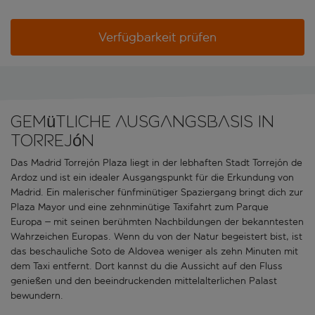
Verfügbarkeit prüfen
Gemütliche Ausgangsbasis in
Torrejón
Das Madrid Torrejón Plaza liegt in der lebhaften Stadt Torrejón de
Ardoz und ist ein idealer Ausgangspunkt für die Erkundung von
Madrid. Ein malerischer fünfminütiger Spaziergang bringt dich zur
Plaza Mayor und eine zehnminütige Taxifahrt zum Parque
Europa – mit seinen berühmten Nachbildungen der bekanntesten
Wahrzeichen Europas. Wenn du von der Natur begeistert bist, ist
das beschauliche Soto de Aldovea weniger als zehn Minuten mit
dem Taxi entfernt. Dort kannst du die Aussicht auf den Fluss
genießen und den beeindruckenden mittelalterlichen Palast
bewundern.