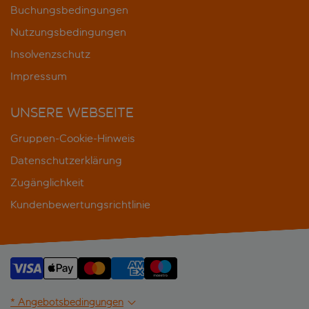
Buchungsbedingungen
Nutzungsbedingungen
Insolvenzschutz
Impressum
UNSERE WEBSEITE
Gruppen-Cookie-Hinweis
Datenschutzerklärung
Zugänglichkeit
Kundenbewertungsrichtlinie
* Angebotsbedingungen