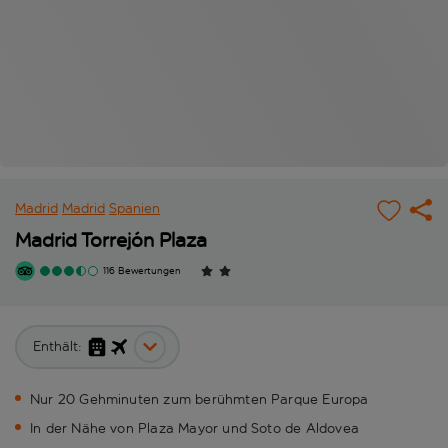
Madrid
Madrid
Spanien
Madrid Torrejón Plaza
116 Bewertungen
Enthält:
Nur 20 Gehminuten zum berühmten Parque Europa
In der Nähe von Plaza Mayor und Soto de Aldovea