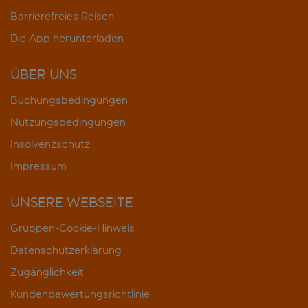
Barrierefreies Reisen
Die App herunterladen
ÜBER UNS
Buchungsbedingungen
Nutzungsbedingungen
Insolvenzschutz
Impressum
UNSERE WEBSEITE
Gruppen-Cookie-Hinweis
Datenschutzerklärung
Zugänglichkeit
Kundenbewertungsrichtlinie