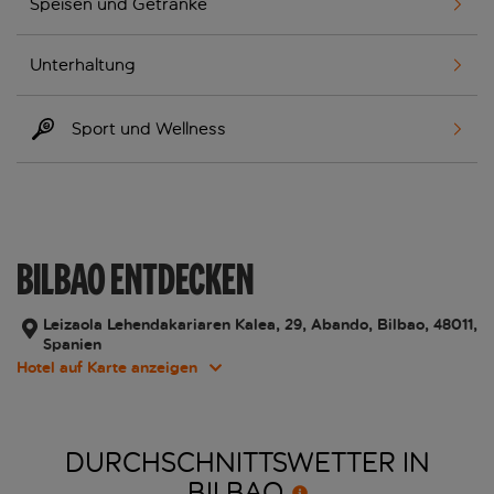
Speisen und Getränke
Unterhaltung
Sport und Wellness
BILBAO ENTDECKEN
Leizaola Lehendakariaren Kalea, 29, Abando, Bilbao, 48011,
Spanien
Hotel auf Karte anzeigen
DURCHSCHNITTSWETTER IN
BILBAO