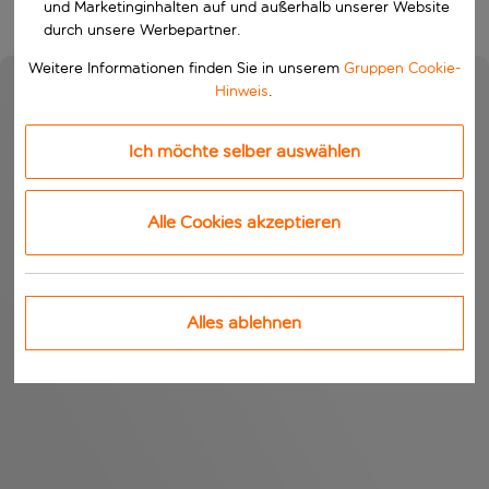
und Marketinginhalten auf und außerhalb unserer Website
durch unsere Werbepartner.
Weitere Informationen finden Sie in unserem
Gruppen Cookie-
Hinweis
.
Ich möchte selber auswählen
Alle Cookies akzeptieren
Alles ablehnen