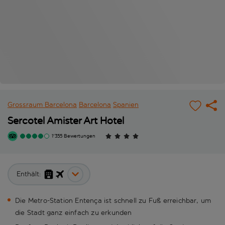
Grossraum Barcelona
Barcelona
Spanien
Sercotel Amister Art Hotel
1'355 Bewertungen
Enthält:
Die Metro-Station Entença ist schnell zu Fuß erreichbar, um
die Stadt ganz einfach zu erkunden