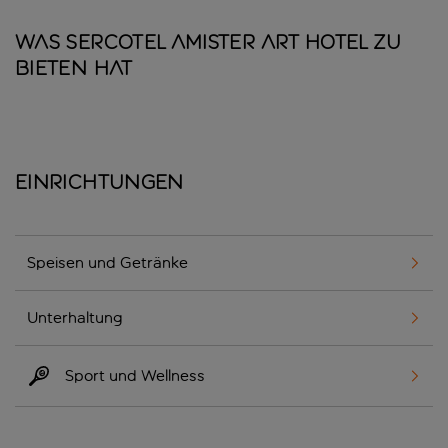
Was Sercotel Amister Art Hotel zu
bieten hat
Einrichtungen
Speisen und Getränke
Unterhaltung
Sport und Wellness