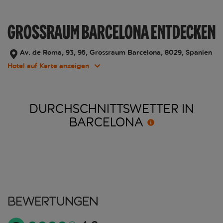
GROSSRAUM BARCELONA ENTDECKEN
Av. de Roma, 93, 95, Grossraum Barcelona, 8029, Spanien
Hotel auf Karte anzeigen
DURCHSCHNITTSWETTER IN
BARCELONA
Bewertungen