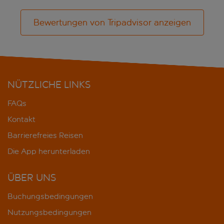
Bewertungen von Tripadvisor anzeigen
NÜTZLICHE LINKS
FAQs
Kontakt
Barrierefreies Reisen
Die App herunterladen
ÜBER UNS
Buchungsbedingungen
Nutzungsbedingungen