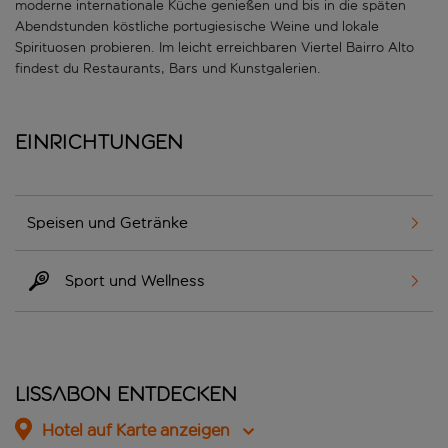
moderne internationale Küche genießen und bis in die späten
Abendstunden köstliche portugiesische Weine und lokale
Spirituosen probieren. Im leicht erreichbaren Viertel Bairro Alto
findest du Restaurants, Bars und Kunstgalerien.
Einrichtungen
Speisen und Getränke
Sport und Wellness
Lissabon entdecken
Hotel auf Karte anzeigen