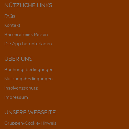
NÜTZLICHE LINKS
FAQs
Kontakt
Barrierefreies Reisen
Die App herunterladen
ÜBER UNS
Buchungsbedingungen
Nutzungsbedingungen
Insolvenzschutz
Impressum
UNSERE WEBSEITE
Gruppen-Cookie-Hinweis