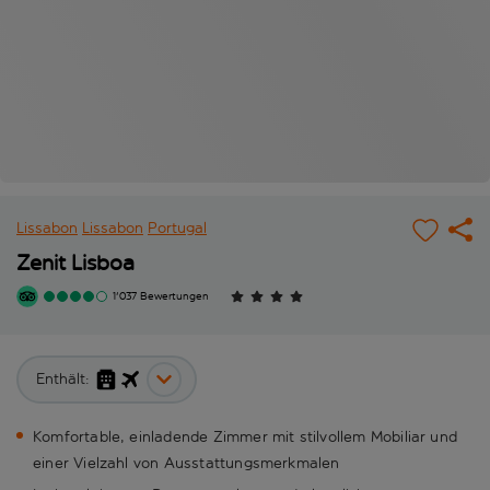
Lissabon
Lissabon
Portugal
Zenit Lisboa
1'037 Bewertungen
Enthält:
Komfortable, einladende Zimmer mit stilvollem Mobiliar und
einer Vielzahl von Ausstattungsmerkmalen