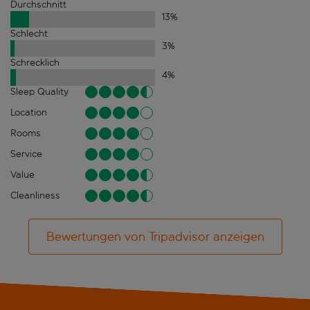
Durchschnitt
13
%
Schlecht
3
%
Schrecklich
4
%
Sleep Quality
Location
Rooms
Service
Value
Cleanliness
Bewertungen von Tripadvisor anzeigen