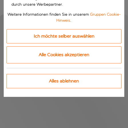
durch unsere Werbepartner.
Weitere Informationen finden Sie in unserem
Gruppen Cookie-
Hinweis
.
Ich möchte selber auswählen
Alle Cookies akzeptieren
Alles ablehnen