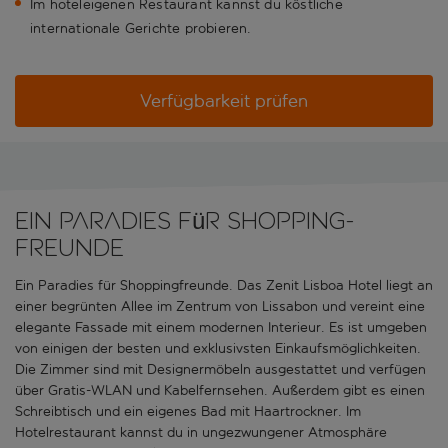
Im hoteleigenen Restaurant kannst du köstliche
internationale Gerichte probieren.
Verfügbarkeit prüfen
Ein Paradies für Shopping-
Freunde
Ein Paradies für Shoppingfreunde. Das Zenit Lisboa Hotel liegt an
einer begrünten Allee im Zentrum von Lissabon und vereint eine
elegante Fassade mit einem modernen Interieur. Es ist umgeben
von einigen der besten und exklusivsten Einkaufsmöglichkeiten.
Die Zimmer sind mit Designermöbeln ausgestattet und verfügen
über Gratis-WLAN und Kabelfernsehen. Außerdem gibt es einen
Schreibtisch und ein eigenes Bad mit Haartrockner. Im
Hotelrestaurant kannst du in ungezwungener Atmosphäre