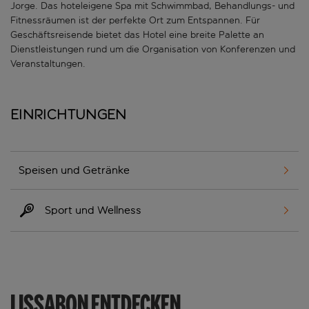
Jorge. Das hoteleigene Spa mit Schwimmbad, Behandlungs- und
Fitnessräumen ist der perfekte Ort zum Entspannen. Für
Geschäftsreisende bietet das Hotel eine breite Palette an
Dienstleistungen rund um die Organisation von Konferenzen und
Veranstaltungen.
Einrichtungen
Speisen und Getränke
Sport und Wellness
LISSABON ENTDECKEN