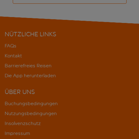
NÜTZLICHE LINKS
FAQs
Kontakt
Barrierefreies Reisen
Die App herunterladen
ÜBER UNS
Buchungsbedingungen
Nutzungsbedingungen
Insolvenzschutz
Impressum