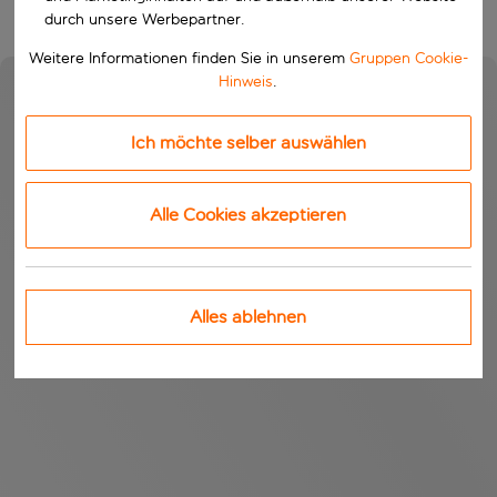
durch unsere Werbepartner.
Weitere Informationen finden Sie in unserem
Gruppen Cookie-
Hinweis
.
Ich möchte selber auswählen
Alle Cookies akzeptieren
Alles ablehnen