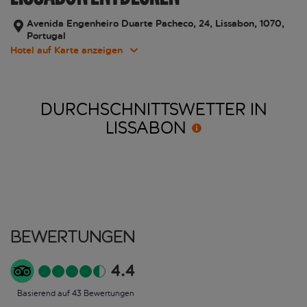
Avenida Engenheiro Duarte Pacheco, 24, Lissabon, 1070,
Portugal
Hotel auf Karte anzeigen
DURCHSCHNITTSWETTER IN
LISSABON
Bewertungen
4.4
Basierend auf 43 Bewertungen