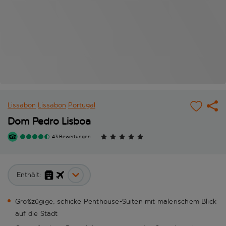
Lissabon
Lissabon
Portugal
Dom Pedro Lisboa
43 Bewertungen
Enthält:
Großzügige, schicke Penthouse-Suiten mit malerischem Blick
auf die Stadt