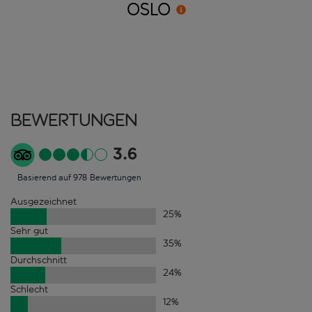
OSLO
Bewertungen
3.6
Basierend auf 978 Bewertungen
Ausgezeichnet
25
%
Sehr gut
35
%
Durchschnitt
24
%
Schlecht
12
%