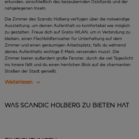
erkunden, einschließlich des bezaubernden Oslofjords und der
nahgelegenen Inseln.
Die Zimmer des Scandic Holberg verfügen über die notwendige
Ausstattung, um deinen Aufenthalt so komfortabel wie möglich
zu gestalten. Freue dich auf Gratis-WLAN, um in Verbindung zu
bleiben, einen Flachbildfernseher für Unterhaltung auf dem
Zimmer und einen geräumigen Arbeitsplatz, falls du während
deines Aufenthalts wichtige E-Mails versenden musst. Die
Zimmer bieten außerdem große Fenster, durch die viel Tageslicht
ins Innere fällt und du einen herrlichen Blick auf die charmanten
Straßen der Stadt genießt.
Weiterlesen
Was Scandic Holberg zu bieten hat