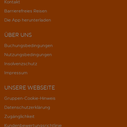
Kontakt
Barrierefreies Reisen
Die App herunterladen
ÜBER UNS
Buchungsbedingungen
Nutzungsbedingungen
Insolvenzschutz
Impressum
UNSERE WEBSEITE
Gruppen-Cookie-Hinweis
Datenschutzerklärung
Zugänglichkeit
Kundenbewertungsrichtlinie