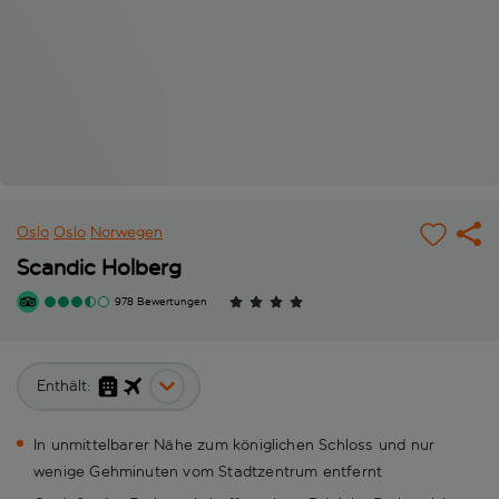
Oslo
Oslo
Norwegen
Scandic Holberg
978 Bewertungen
Enthält:
In unmittelbarer Nähe zum königlichen Schloss und nur
wenige Gehminuten vom Stadtzentrum entfernt