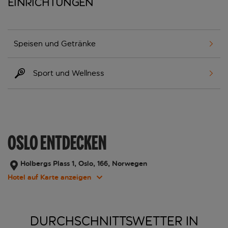
Einrichtungen
Speisen und Getränke
Sport und Wellness
OSLO ENTDECKEN
Holbergs Plass 1, Oslo, 166, Norwegen
Hotel auf Karte anzeigen
DURCHSCHNITTSWETTER IN