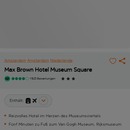
Amsterdam
Amsterdam
Niederlande
Max Brown Hotel Museum Square
1'823 Bewertungen
Enthält:
Reizvolles Hotel im Herzen des Museumsviertels
Fünf Minuten zu Fuß zum Van Gogh Museum, Rijksmuseum