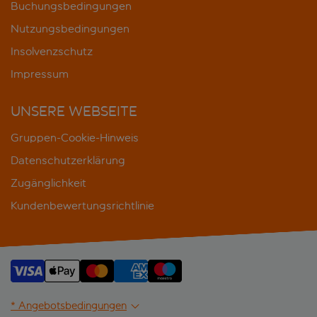
Buchungsbedingungen
Nutzungsbedingungen
Insolvenzschutz
Impressum
UNSERE WEBSEITE
Gruppen-Cookie-Hinweis
Datenschutzerklärung
Zugänglichkeit
Kundenbewertungsrichtlinie
* Angebotsbedingungen