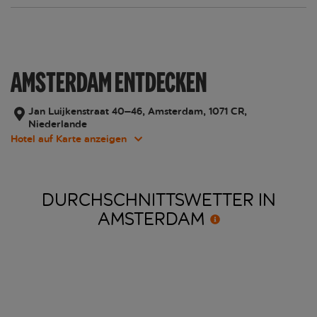
AMSTERDAM ENTDECKEN
Jan Luijkenstraat 40–46, Amsterdam, 1071 CR,
Niederlande
Hotel auf Karte anzeigen
DURCHSCHNITTSWETTER IN
AMSTERDAM