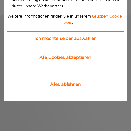
durch unsere Werbepartner.
Weitere Informationen finden Sie in unserem
Gruppen Cookie-
Hinweis
.
Ich möchte selber auswählen
Alle Cookies akzeptieren
Alles ablehnen