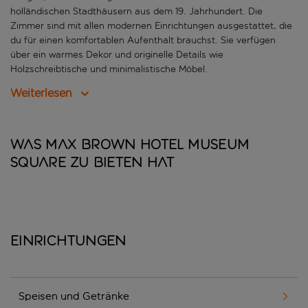
holländischen Stadthäusern aus dem 19. Jahrhundert. Die
Zimmer sind mit allen modernen Einrichtungen ausgestattet, die
du für einen komfortablen Aufenthalt brauchst. Sie verfügen
über ein warmes Dekor und originelle Details wie
Holzschreibtische und minimalistische Möbel.
Weiterlesen
Was Max Brown Hotel Museum
Square zu bieten hat
Einrichtungen
Speisen und Getränke