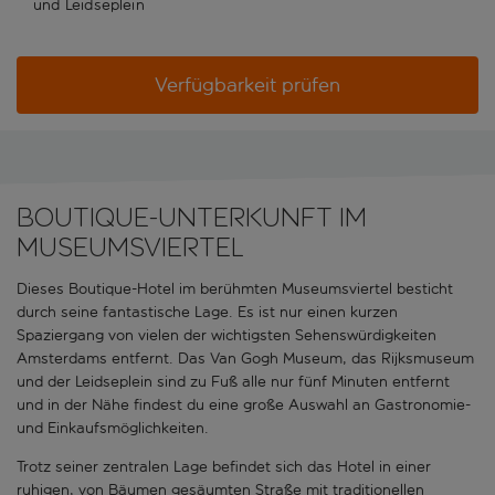
und Leidseplein
Verfügbarkeit prüfen
Boutique-Unterkunft im
Museumsviertel
Dieses Boutique-Hotel im berühmten Museumsviertel besticht
durch seine fantastische Lage. Es ist nur einen kurzen
Spaziergang von vielen der wichtigsten Sehenswürdigkeiten
Amsterdams entfernt. Das Van Gogh Museum, das Rijksmuseum
und der Leidseplein sind zu Fuß alle nur fünf Minuten entfernt
und in der Nähe findest du eine große Auswahl an Gastronomie-
und Einkaufsmöglichkeiten.
Trotz seiner zentralen Lage befindet sich das Hotel in einer
ruhigen, von Bäumen gesäumten Straße mit traditionellen