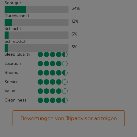
Sehr gut
34
%
Durchschnitt
12
%
Schlecht
6
%
Schrecklich
5
%
Sleep Quality
Location
Rooms
Service
Value
Cleanliness
Bewertungen von Tripadvisor anzeigen