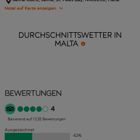
Hotel auf Karte anzeigen
DURCHSCHNITTSWETTER IN
MALTA
Bewertungen
4
Basierend auf 1'232 Bewertungen
Ausgezeichnet
42
%