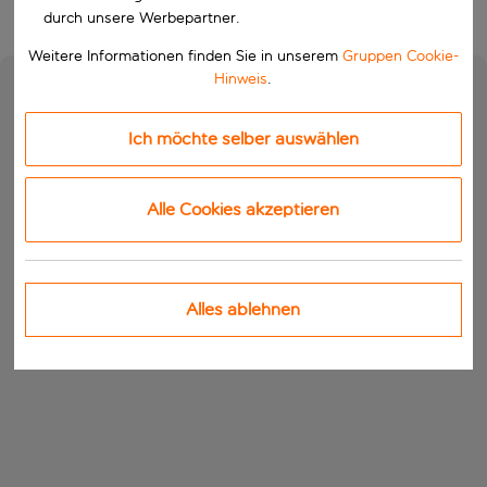
durch unsere Werbepartner.
Weitere Informationen finden Sie in unserem
Gruppen Cookie-
Hinweis
.
Ich möchte selber auswählen
Alle Cookies akzeptieren
Alles ablehnen