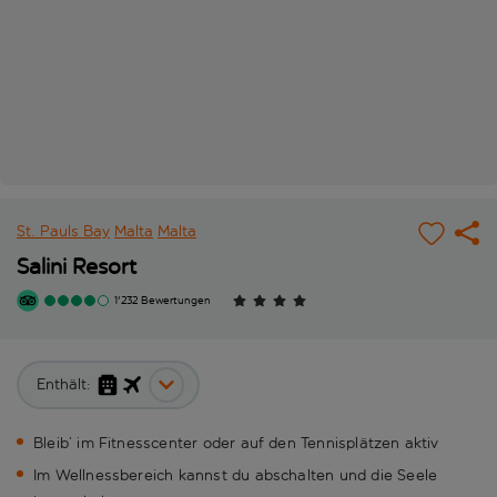
St. Pauls Bay
Malta
Malta
Salini Resort
1'232 Bewertungen
Enthält:
Bleib’ im Fitnesscenter oder auf den Tennisplätzen aktiv
Im Wellnessbereich kannst du abschalten und die Seele