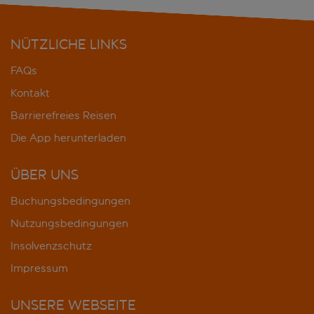
NÜTZLICHE LINKS
FAQs
Kontakt
Barrierefreies Reisen
Die App herunterladen
ÜBER UNS
Buchungsbedingungen
Nutzungsbedingungen
Insolvenzschutz
Impressum
UNSERE WEBSEITE