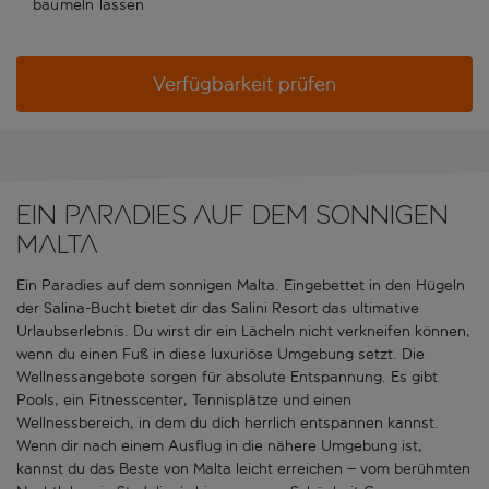
baumeln lassen
Verfügbarkeit prüfen
Ein Paradies auf dem sonnigen
Malta
Ein Paradies auf dem sonnigen Malta. Eingebettet in den Hügeln
der Salina-Bucht bietet dir das Salini Resort das ultimative
Urlaubserlebnis. Du wirst dir ein Lächeln nicht verkneifen können,
wenn du einen Fuß in diese luxuriöse Umgebung setzt. Die
Wellnessangebote sorgen für absolute Entspannung. Es gibt
Pools, ein Fitnesscenter, Tennisplätze und einen
Wellnessbereich, in dem du dich herrlich entspannen kannst.
Wenn dir nach einem Ausflug in die nähere Umgebung ist,
kannst du das Beste von Malta leicht erreichen – vom berühmten