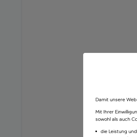
Damit unsere Webs
Mit Ihrer Einwilli
sowohl als auch Co
die Leistung und