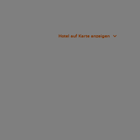
Hotel auf Karte anzeigen