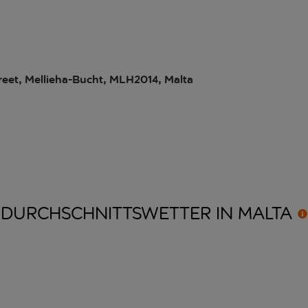
eet, Mellieha-Bucht, MLH2014, Malta
DURCHSCHNITTSWETTER IN
MALTA