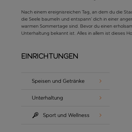
Nach einem ereignisreichen Tag, an dem du die Stad
die Seele baumeln und entspann’ dich in einer ang
warmen Sommertage sind. Bevor du einen erholsamen 
Unterhaltung bekannt ist. Alles in allem ist dieses
Einrichtungen
Speisen und Getränke
Unterhaltung
Sport und Wellness