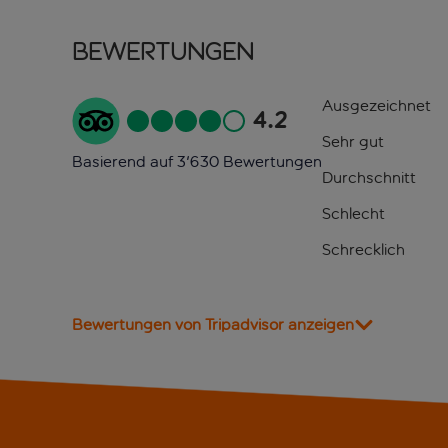
Bewertungen
Ausgezeichnet
4.2
Sehr gut
Basierend auf 3'630 Bewertungen
Durchschnitt
Schlecht
Schrecklich
Bewertungen von Tripadvisor anzeigen