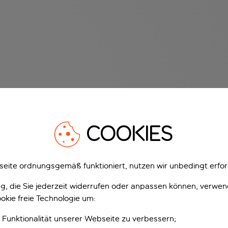
COOKIES
eite ordnungsgemäß funktioniert, nutzen wir unbedingt erfor
gung, die Sie jederzeit widerrufen oder anpassen können, verwe
okie freie Technologie um:
 Funktionalität unserer Webseite zu verbessern;