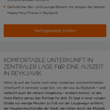
Gemütlicher Bar- und Lounge-Bereich mit einigen der besten
Happy-Hour-Preise in Reykjavík
Verfügbarkeit prüfen
Komfortable Unterkunft in
zentraler Lage für eine Auszeit
in Reykjavík
Wenn du auf der Suche nach einer modernen und komfortablen
Unterkunft in zentraler Lage bist, von der aus du Reykjavík
– und
vielleicht auch die nähere Umgebung
– erobern kannst, ist das
Hotel Klettur genau das Richtige für dich. Es liegt in einer ruhigen
Straße nur wenige Minuten zu Fuß von der Laugavegur entfernt,
der Haupteinkaufsstraße der Stadt, die mitten durch die Altstadt