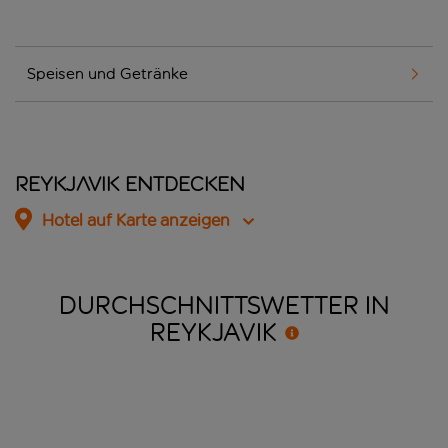
Speisen und Getränke
Reykjavik entdecken
Hotel auf Karte anzeigen
DURCHSCHNITTSWETTER IN
REYKJAVIK