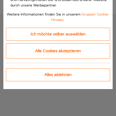
durch unsere Werbepartner.
Weitere Informationen finden Sie in unserem
Gruppen Cookie-
Hinweis
.
Ich möchte selber auswählen
Alle Cookies akzeptieren
Alles ablehnen