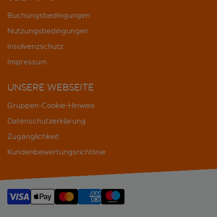
Buchungsbedingungen
Nutzungsbedingungen
Insolvenzschutz
Impressum
UNSERE WEBSEITE
Gruppen-Cookie-Hinweis
Datenschutzerklärung
Zugänglichkeit
Kundenbewertungsrichtlinie