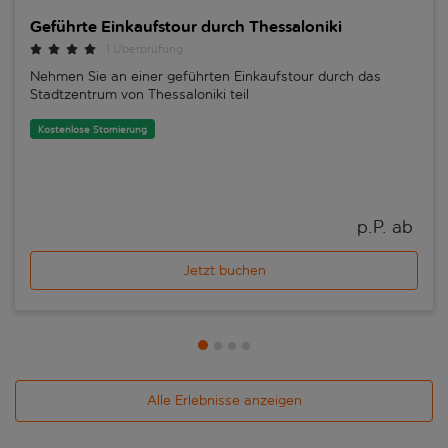
Geführte Einkaufstour durch Thessaloniki
1 Überprüfung
Nehmen Sie an einer geführten Einkaufstour durch das
Stadtzentrum von Thessaloniki teil
Kostenlose Stornierung
p.P. ab 
Jetzt buchen
Alle Erlebnisse anzeigen