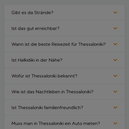
Gibt es da Strände?
Ist das gut erreichbar?
Wann ist die beste Reisezeit für Thessaloniki?
Ist Halkidiki in der Nähe?
Wofür ist Thessaloniki bekannt?
Wie ist das Nachtleben in Thessaloniki?
Ist Thessaloniki familienfreundlich?
Muss man in Thessaloniki ein Auto mieten?