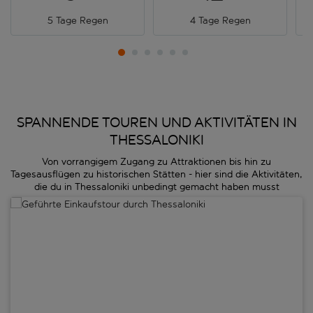
5 Tage Regen
4 Tage Regen
SPANNENDE TOUREN UND AKTIVITÄTEN IN
THESSALONIKI
Von vorrangigem Zugang zu Attraktionen bis hin zu
Tagesausflügen zu historischen Stätten - hier sind die Aktivitäten,
die du in Thessaloniki unbedingt gemacht haben musst
Geführte Einkaufstour durch Thessaloniki