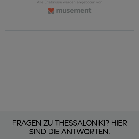
Alle Erlebnisse werden angeboten von
Fragen zu Thessaloniki? Hier
sind die Antworten.