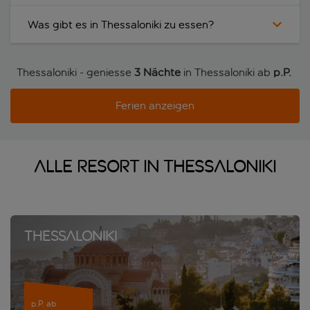
Was gibt es in Thessaloniki zu essen?
Thessaloniki - geniesse
3 Nächte
in Thessaloniki ab
p.P. 
Ferien anzeigen
Alle Resort in Thessaloniki
Thessaloniki
p.P. ab