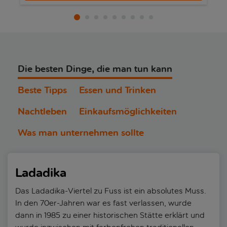
Die besten Dinge, die man tun kann
Beste Tipps
Essen und Trinken
Nachtleben
Einkaufsmöglichkeiten
Was man unternehmen sollte
Ladadika
Das Ladadika-Viertel zu Fuss ist ein absolutes Muss.
In den 70er-Jahren war es fast verlassen, wurde
dann in 1985 zu einer historischen Stätte erklärt und