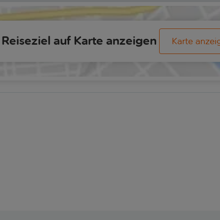
Reiseziel auf Karte anzeigen
Karte anzei