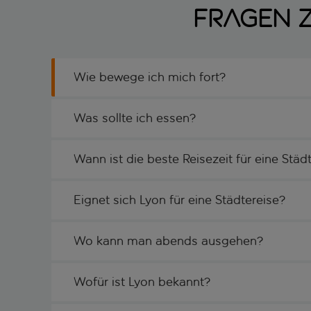
Fragen z
Wie bewege ich mich fort?
Was sollte ich essen?
Wann ist die beste Reisezeit für eine Stä
Eignet sich Lyon für eine Städtereise?
Wo kann man abends ausgehen?
Wofür ist Lyon bekannt?