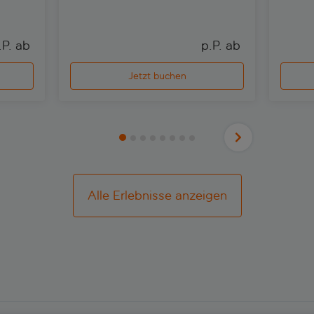
.P. ab 
p.P. ab 
Jetzt buchen
Alle Erlebnisse anzeigen