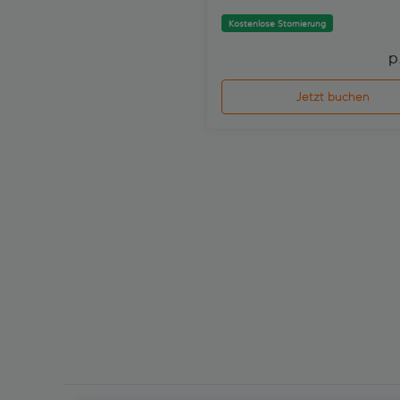
Kostenlose Stornierung
p
Jetzt buchen