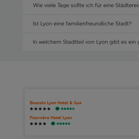
Wie viele Tage sollte ich für eine Städtere
Ist Lyon eine familienfreundliche Stadt?
In welchem Stadtteil von Lyon gibt es ein
Boscolo Lyon Hotel & Spa
Fourvière Hotel Lyon