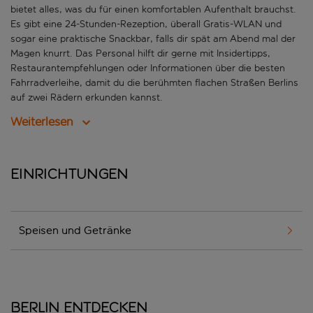
bietet alles, was du für einen komfortablen Aufenthalt brauchst.
Es gibt eine 24-Stunden-Rezeption, überall Gratis-WLAN und
sogar eine praktische Snackbar, falls dir spät am Abend mal der
Magen knurrt. Das Personal hilft dir gerne mit Insidertipps,
Restaurantempfehlungen oder Informationen über die besten
Fahrradverleihe, damit du die berühmten flachen Straßen Berlins
auf zwei Rädern erkunden kannst.
Weiterlesen
Einrichtungen
Speisen und Getränke
Berlin entdecken