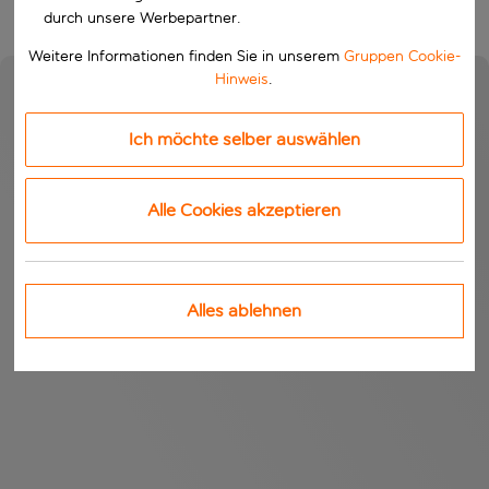
durch unsere Werbepartner.
Weitere Informationen finden Sie in unserem
Gruppen Cookie-
Hinweis
.
Ich möchte selber auswählen
Alle Cookies akzeptieren
Alles ablehnen