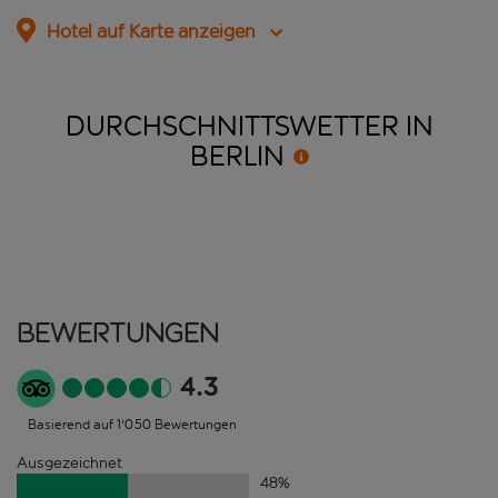
Hotel auf Karte anzeigen
DURCHSCHNITTSWETTER IN
BERLIN
Bewertungen
4.3
Basierend auf 1'050 Bewertungen
Ausgezeichnet
48
%