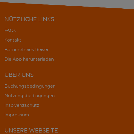
NÜTZLICHE LINKS
FAQs
Kontakt
Barrierefreies Reisen
Die App herunterladen
ÜBER UNS
Buchungsbedingungen
Nutzungsbedingungen
Insolvenzschutz
Impressum
UNSERE WEBSEITE