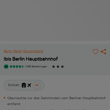
Berlin
Berlin
Deutschland
Ibis Berlin Hauptbahnhof
1'050 Bewertungen
Enthält:
Übernachte nur drei Gehminuten vom Berliner Hauptbahnhof
entfernt