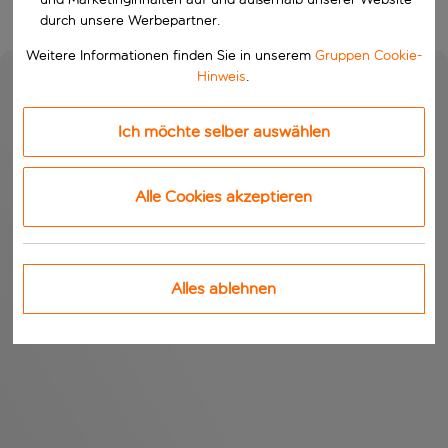
durch unsere Werbepartner.
Weitere Informationen finden Sie in unserem
Gruppen Cookie-
Hinweis
.
Ich möchte selber auswählen
Alle Cookies akzeptieren
Alles ablehnen