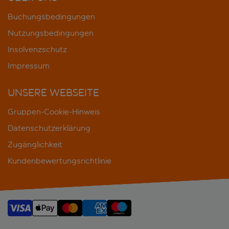
Buchungsbedingungen
Nutzungsbedingungen
Insolvenzschutz
Impressum
UNSERE WEBSEITE
Gruppen-Cookie-Hinweis
Datenschutzerklärung
Zugänglichkeit
Kundenbewertungsrichtlinie