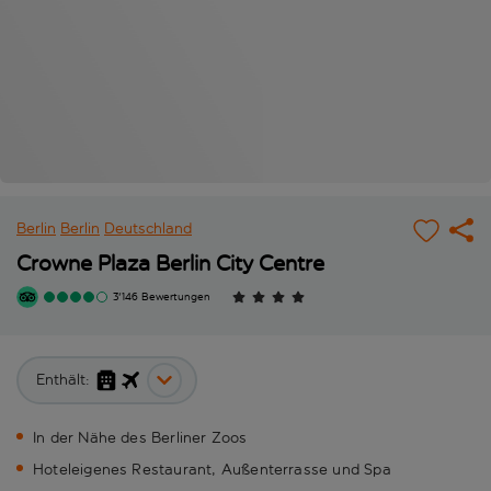
Berlin
Berlin
Deutschland
Crowne Plaza Berlin City Centre
3'146 Bewertungen
Enthält:
In der Nähe des Berliner Zoos
Hoteleigenes Restaurant, Außenterrasse und Spa