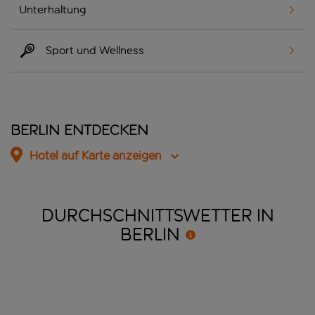
Unterhaltung
Sport und Wellness
Berlin entdecken
Hotel auf Karte anzeigen
DURCHSCHNITTSWETTER IN
BERLIN