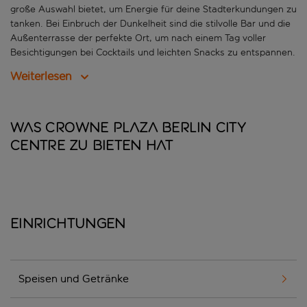
große Auswahl bietet, um Energie für deine Stadterkundungen zu
tanken. Bei Einbruch der Dunkelheit sind die stilvolle Bar und die
Außenterrasse der perfekte Ort, um nach einem Tag voller
Besichtigungen bei Cocktails und leichten Snacks zu entspannen.
Weiterlesen
Was Crowne Plaza Berlin City
Centre zu bieten hat
Einrichtungen
Speisen und Getränke