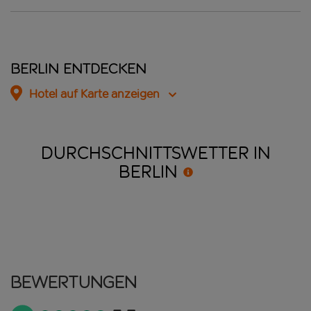
Berlin entdecken
Hotel auf Karte anzeigen
DURCHSCHNITTSWETTER IN
BERLIN
Bewertungen