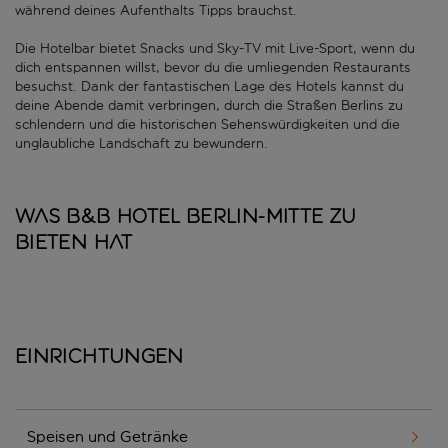
während deines Aufenthalts Tipps brauchst.
Die Hotelbar bietet Snacks und Sky-TV mit Live-Sport, wenn du
dich entspannen willst, bevor du die umliegenden Restaurants
besuchst. Dank der fantastischen Lage des Hotels kannst du
deine Abende damit verbringen, durch die Straßen Berlins zu
schlendern und die historischen Sehenswürdigkeiten und die
unglaubliche Landschaft zu bewundern.
Was B&B HOTEL Berlin-Mitte zu
bieten hat
Einrichtungen
Speisen und Getränke