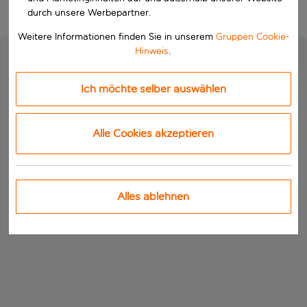
durch unsere Werbepartner.
Weitere Informationen finden Sie in unserem
Gruppen Cookie-
Hinweis
.
Ich möchte selber auswählen
Alle Cookies akzeptieren
Alles ablehnen