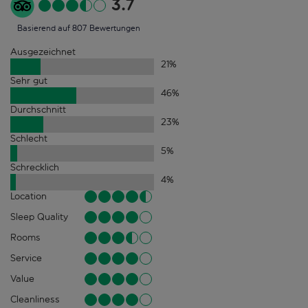
3.7
Basierend auf 807 Bewertungen
Ausgezeichnet
21
%
Sehr gut
46
%
Durchschnitt
23
%
Schlecht
5
%
Schrecklich
4
%
Location
Sleep Quality
Rooms
Service
Value
Cleanliness