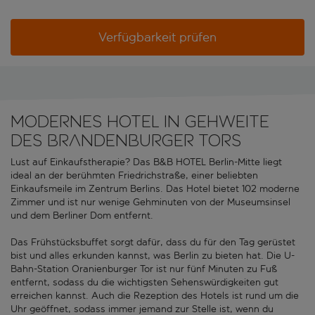
Verfügbarkeit prüfen
Modernes Hotel in Gehweite
des Brandenburger Tors
Lust auf Einkaufstherapie? Das B&B HOTEL Berlin-Mitte liegt
ideal an der berühmten Friedrichstraße, einer beliebten
Einkaufsmeile im Zentrum Berlins. Das Hotel bietet 102 moderne
Zimmer und ist nur wenige Gehminuten von der Museumsinsel
und dem Berliner Dom entfernt.
Das Frühstücksbuffet sorgt dafür, dass du für den Tag gerüstet
bist und alles erkunden kannst, was Berlin zu bieten hat. Die U-
Bahn-Station Oranienburger Tor ist nur fünf Minuten zu Fuß
entfernt, sodass du die wichtigsten Sehenswürdigkeiten gut
erreichen kannst. Auch die Rezeption des Hotels ist rund um die
Uhr geöffnet, sodass immer jemand zur Stelle ist, wenn du