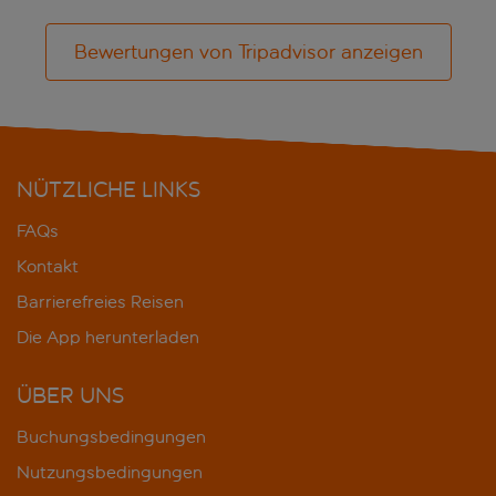
Bewertungen von Tripadvisor anzeigen
NÜTZLICHE LINKS
FAQs
Kontakt
Barrierefreies Reisen
Die App herunterladen
ÜBER UNS
Buchungsbedingungen
Nutzungsbedingungen