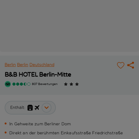
Berlin
Berlin
Deutschland
B&B HOTEL Berlin-Mitte
807 Bewertungen
Enthält:
In Gehweite zum Berliner Dom
Direkt an der berühmten Einkaufsstraße Friedrichstraße