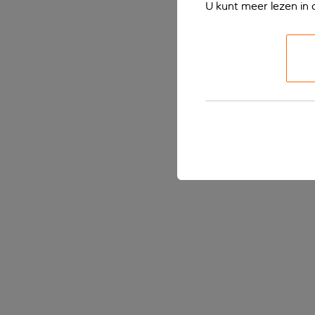
U kunt meer lezen in