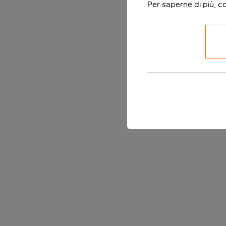
Per saperne di più, c