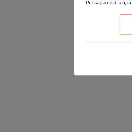
Per saperne di più, c