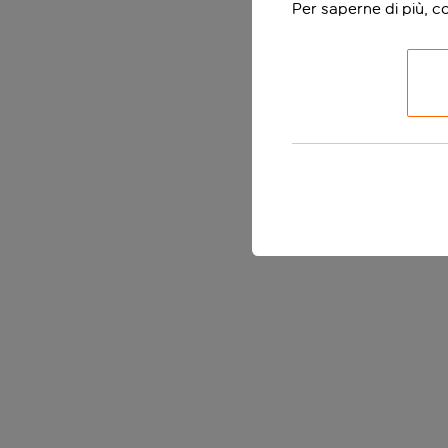
Per saperne di più, c