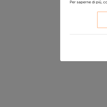
Per saperne di più, c