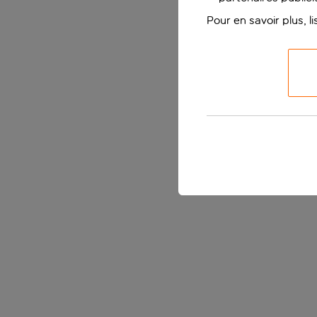
Pour en savoir plus, l