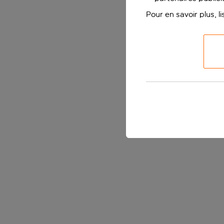
Pour en savoir plus, l