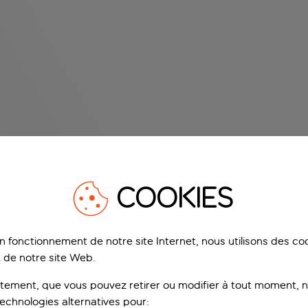
COOKIES
on fonctionnement de notre site Internet, nous utilisons des c
 de notre site Web.
ement, que vous pouvez retirer ou modifier à tout moment, no
technologies alternatives pour: