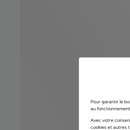
Pour garantir le b
au fonctionnement
Avec votre consent
cookies et autres 