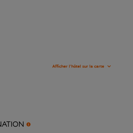
Afficher l’hôtel sur la carte
NATION