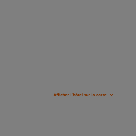
Afficher l’hôtel sur la carte