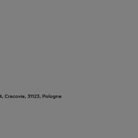
4, Cracovie, 31123, Pologne