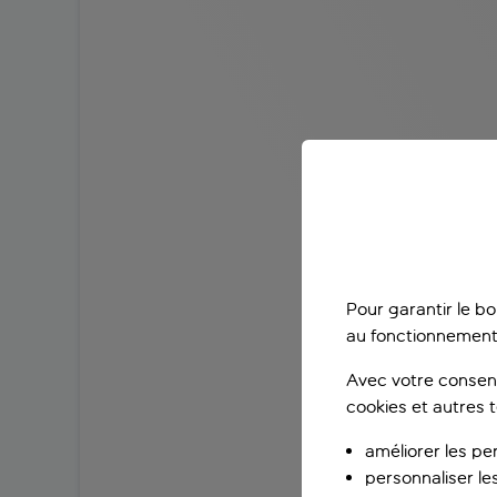
Pour garantir le b
au fonctionnement
Avec votre consent
cookies et autres 
améliorer les pe
personnaliser le