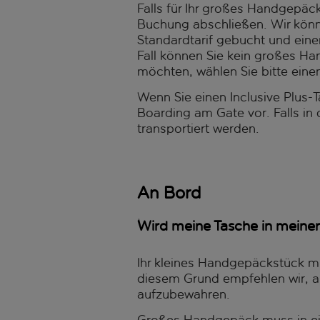
Falls für Ihr großes Handgepäck 
Buchung abschließen. Wir könne
Standardtarif gebucht und eine
Fall können Sie kein großes H
möchten, wählen Sie bitte einen
Wenn Sie einen Inclusive Plus-T
Boarding am Gate vor. Falls in
transportiert werden.
An Bord
Wird meine Tasche in meiner
Ihr kleines Handgepäckstück mu
diesem Grund empfehlen wir, a
aufzubewahren.