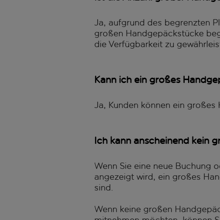
Ja, aufgrund des begrenzten Pl
großen Handgepäckstücke begre
die Verfügbarkeit zu gewährleis
Kann ich ein großes Handgep
Ja, Kunden können ein großes
Ich kann anscheinend kein 
Wenn Sie eine neue Buchung o
angezeigt wird, ein großes Han
sind.
Wenn keine großen Handgepäcks