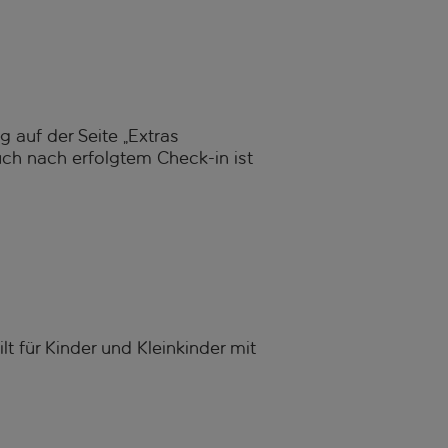
auf der Seite „Extras
uch nach erfolgtem Check-in ist
 für Kinder und Kleinkinder mit