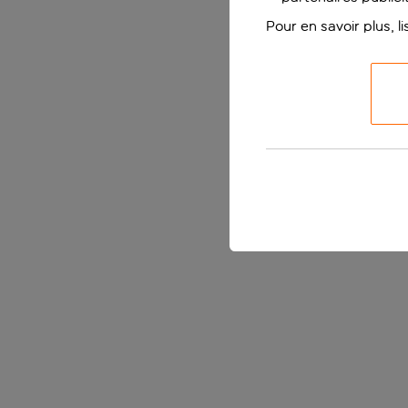
Pour en savoir plus, l