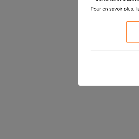
Pour en savoir plus, l