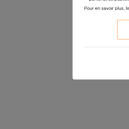
Pour en savoir plus, l