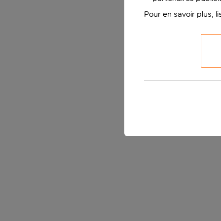
Pour en savoir plus, l