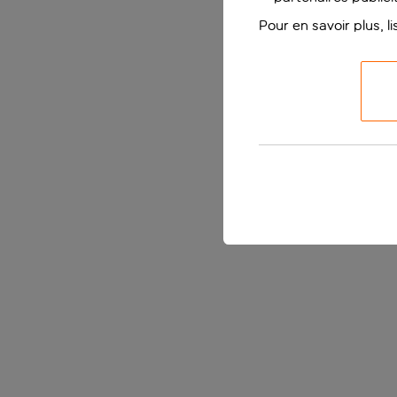
Pour en savoir plus, l