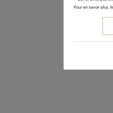
Pour en savoir plus, l